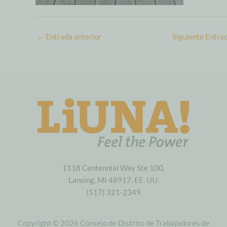
←
Entrada anterior
Siguiente Entra
1118 Centennial Way Ste 100,
Lansing, MI 48917, EE. UU.
(517) 321-2349
Copyright © 2026 Consejo de Distrito de Trabajadores de