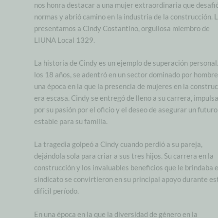
nos honra destacar a una mujer extraordinaria que desafió
normas y abrió camino en la industria de la construcción. 
presentamos a Cindy Costantino, orgullosa miembro de
LIUNA Local 1329.
La historia de Cindy es un ejemplo de superación personal
los 18 años, se adentró en un sector dominado por hombre
una época en la que la presencia de mujeres en la constru
era escasa. Cindy se entregó de lleno a su carrera, impuls
por su pasión por el oficio y el deseo de asegurar un futuro
estable para su familia.
La tragedia golpeó a Cindy cuando perdió a su pareja,
dejándola sola para criar a sus tres hijos. Su carrera en la
construcción y los invaluables beneficios que le brindaba e
sindicato se convirtieron en su principal apoyo durante es
difícil período.
En una época en la que la diversidad de género en la