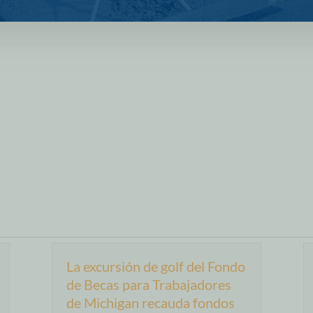
La excursión de golf del Fondo
de Becas para Trabajadores
de Michigan recauda fondos