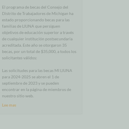
El programa de becas del Consejo del
Distrito de Trabajadores de Michigan ha
estado proporcionando becas para las
familias de LIUNA que persiguen
objetivos de educación superior a través
de cualquier institución postsecundaria
acreditada. Este año se otorgaron 35
becas, por un total de $35,000, a todos los
solicitantes válidos:
Las solicitudes para las becas MI LIUNA
para 2024-2025 se abren el 1 de
septiembre de 2023 y se pueden
encontrar en la página de miembros de
nuestro sitio web.
Lee mas