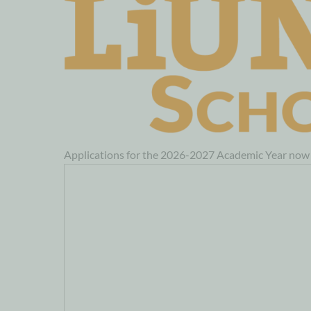
Applications for the 2026-2027 Academic Year no