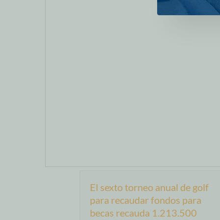
El sexto torneo anual de golf
para recaudar fondos para
becas recauda 1.213.500