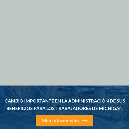
CAMBIO IMPORTANTE EN LA ADMINISTRACIÓN DE SUS
BENEFICIOS PARA LOS TRABAJADORES DE MICHIGAN
Más información