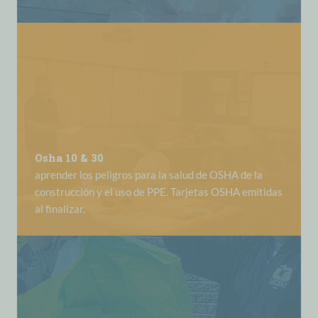
Osha 10 & 30
aprender los peligros para la salud de OSHA de la
construcción y el uso de PPE. Tarjetas OSHA emitidas
al finalizar.