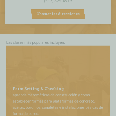
(517) 625-4919
Obtener las direcciones
Las clases más populares incluyen:
Form Setting & Checking
aprenda matemáticas de construcción y cómo
establecer formas para plataformas de concreto,
aceras, bordillos, canaletas e instalaciones básicas de
forma de pared.