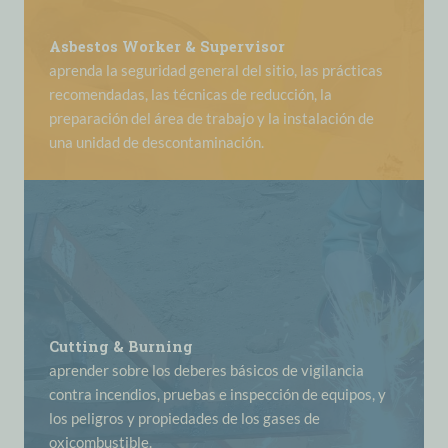
Asbestos Worker & Supervisor
aprenda la seguridad general del sitio, las prácticas
recomendadas, las técnicas de reducción, la
preparación del área de trabajo y la instalación de
una unidad de descontaminación.
Cutting & Burning
aprender sobre los deberes básicos de vigilancia
contra incendios, pruebas e inspección de equipos, y
los peligros y propiedades de los gases de
oxicombustible.