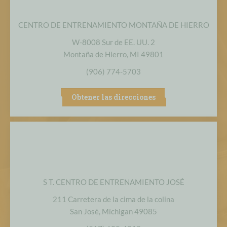
CENTRO DE ENTRENAMIENTO MONTAÑA DE HIERRO
W-8008 Sur de EE. UU. 2
Montaña de Hierro, MI 49801
(906) 774-5703
Obtener las direcciones
S T. CENTRO DE ENTRENAMIENTO JOSÉ
211 Carretera de la cima de la colina
San José, Míchigan 49085