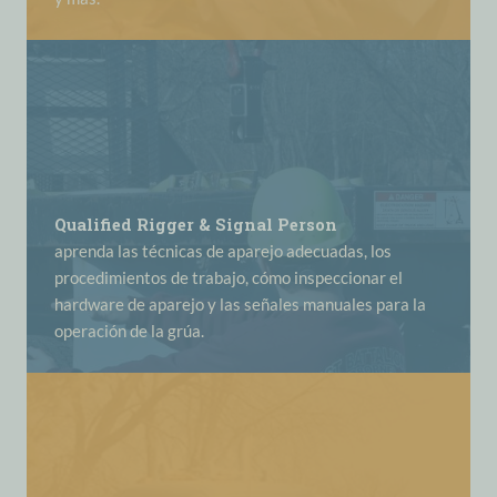
Qualified Rigger & Signal Person
aprenda las técnicas de aparejo adecuadas, los
procedimientos de trabajo, cómo inspeccionar el
hardware de aparejo y las señales manuales para la
operación de la grúa.