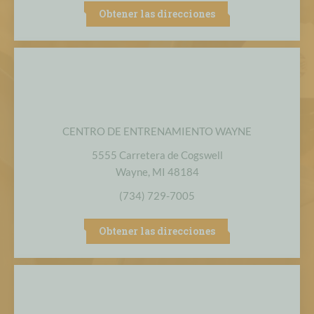
Obtener las direcciones
CENTRO DE ENTRENAMIENTO WAYNE
5555 Carretera de Cogswell
Wayne, MI 48184
(734) 729-7005
Obtener las direcciones