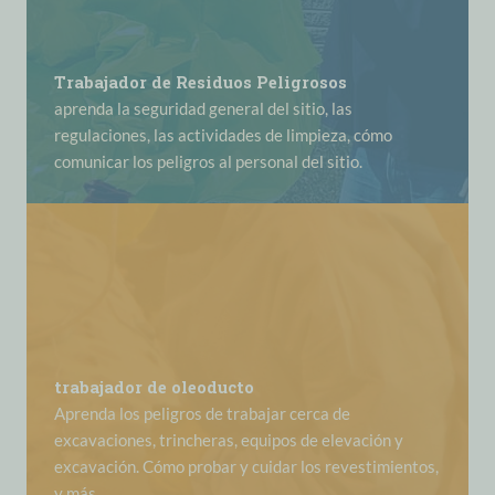
Trabajador de Residuos Peligrosos
aprenda la seguridad general del sitio, las
regulaciones, las actividades de limpieza, cómo
comunicar los peligros al personal del sitio.
trabajador de oleoducto
Aprenda los peligros de trabajar cerca de
excavaciones, trincheras, equipos de elevación y
excavación. Cómo probar y cuidar los revestimientos,
y más.