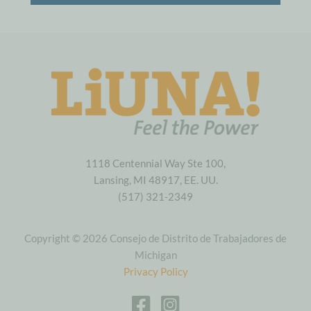
1118 Centennial Way Ste 100,
Lansing, MI 48917, EE. UU.
(517) 321-2349
Copyright © 2026 Consejo de Distrito de Trabajadores de
Michigan
Privacy Policy