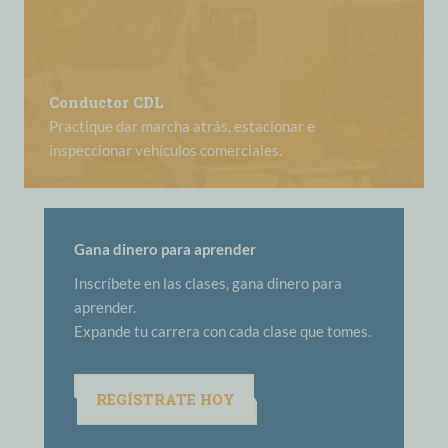
Conductor CDL
Practique dar marcha atrás, estacionar e
inspeccionar vehículos comerciales.
Gana dinero para aprender
Inscríbete en las clases, gana dinero para
aprender.
Expande tu carrera con cada clase que tomes.
REGÍSTRATE HOY